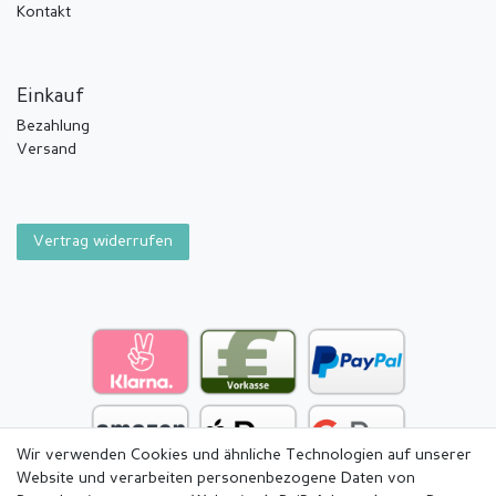
Kontakt
Einkauf
Bezahlung
Versand
Vertrag widerrufen
Wir verwenden Cookies und ähnliche Technologien auf unserer
Website und verarbeiten personenbezogene Daten von