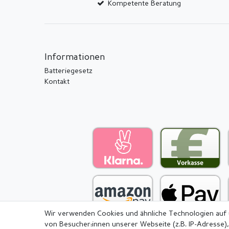
Kompetente Beratung
Informationen
Batteriegesetz
Kontakt
Wir verwenden Cookies und ähnliche Technologien auf
von Besucher:innen unserer Webseite (z.B. IP-Adresse),