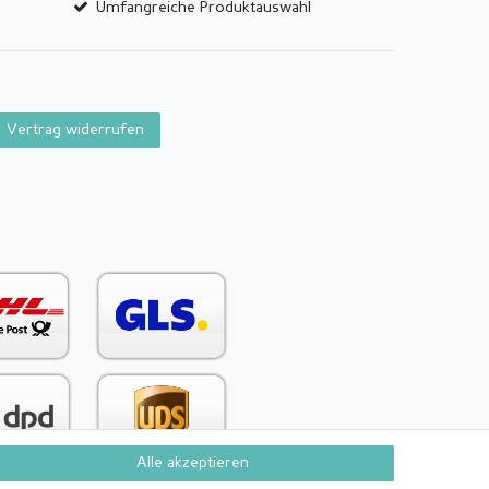
Umfangreiche Produktauswahl
Vertrag widerrufen
Alle akzeptieren