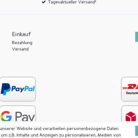
Tagesaktueller Versand¹
Einkauf
Bezahlung
Versand
 unserer Website und verarbeiten personenbezogene Daten
 um z.B. Inhalte und Anzeigen zu personalisieren, Medien von