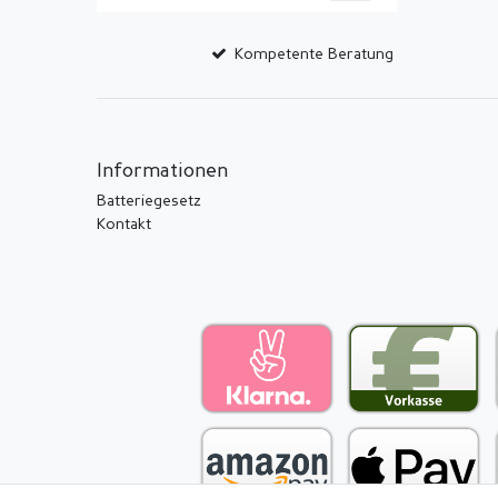
Kompetente Beratung
Informationen
Batteriegesetz
Kontakt