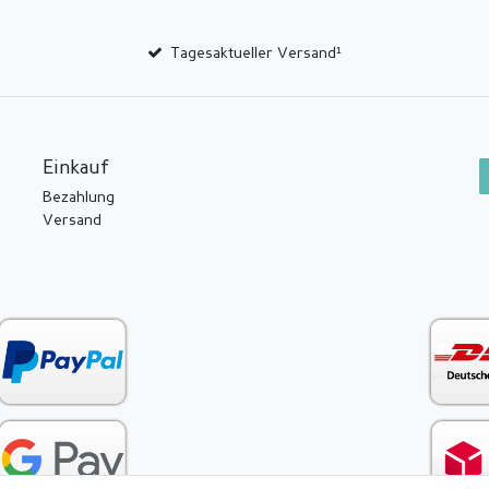
Tagesaktueller Versand¹
Einkauf
Bezahlung
Versand