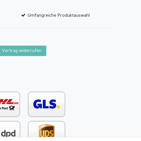
Umfangreiche Produktauswahl
Vertrag widerrufen