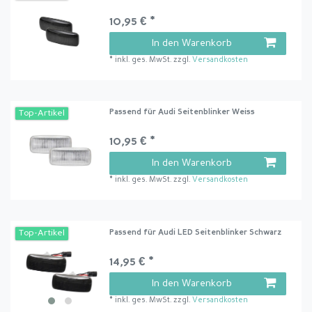
10,95 € *
In den Warenkorb
*
inkl. ges. MwSt.
zzgl.
Versandkosten
Passend für Audi Seitenblinker Weiss
Top-Artikel
10,95 € *
In den Warenkorb
*
inkl. ges. MwSt.
zzgl.
Versandkosten
Passend für Audi LED Seitenblinker Schwarz
Top-Artikel
14,95 € *
In den Warenkorb
*
inkl. ges. MwSt.
zzgl.
Versandkosten