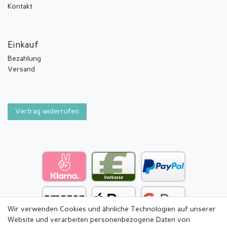
Kontakt
Einkauf
Bezahlung
Versand
Vertrag widerrufen
Wir verwenden Cookies und ähnliche Technologien auf unserer
Website und verarbeiten personenbezogene Daten von