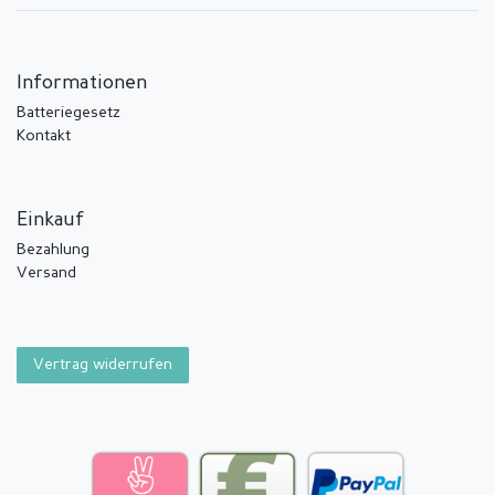
Informationen
Batteriegesetz
Kontakt
Einkauf
Bezahlung
Versand
Vertrag widerrufen