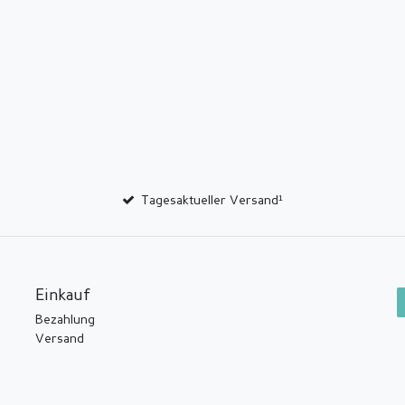
Tagesaktueller Versand¹
Einkauf
Bezahlung
Versand