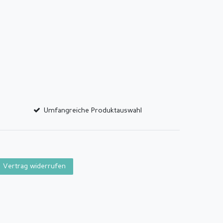
Umfangreiche Produktauswahl
Vertrag widerrufen