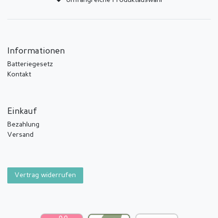
Umfangreiche Produktauswahl
Informationen
Batteriegesetz
Kontakt
Einkauf
Bezahlung
Versand
Vertrag widerrufen