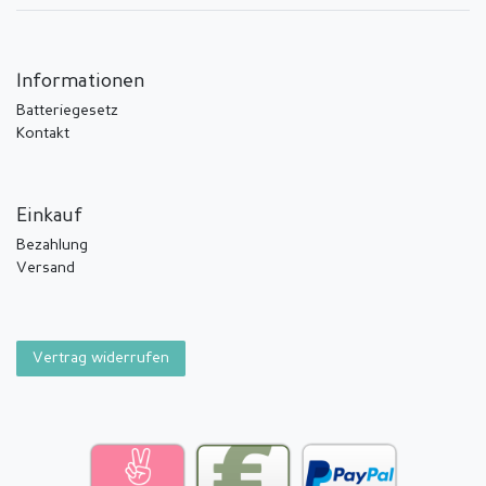
Informationen
Batteriegesetz
Kontakt
Einkauf
Bezahlung
Versand
Vertrag widerrufen