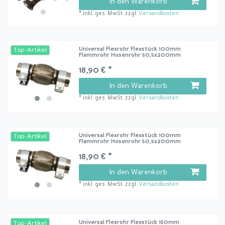
In den Warenkorb
*
inkl. ges. MwSt.
zzgl.
Versandkosten
Universal Flexrohr Flexstück 100mm
Top-Artikel
Flammrohr Hosenrohr 50,5x200mm
18,90 € *
In den Warenkorb
*
inkl. ges. MwSt.
zzgl.
Versandkosten
Universal Flexrohr Flexstück 100mm
Top-Artikel
Flammrohr Hosenrohr 50,5x200mm
18,90 € *
In den Warenkorb
*
inkl. ges. MwSt.
zzgl.
Versandkosten
Universal Flexrohr Flexstück 150mm
Top-Artikel