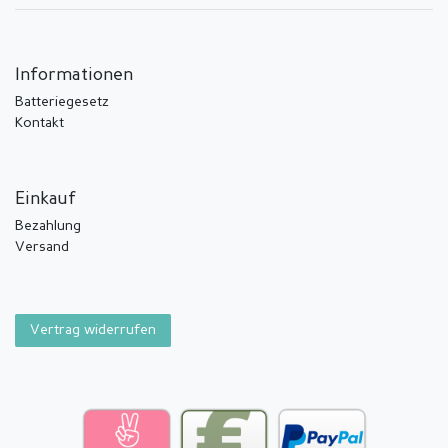
Informationen
Batteriegesetz
Kontakt
Einkauf
Bezahlung
Versand
Vertrag widerrufen