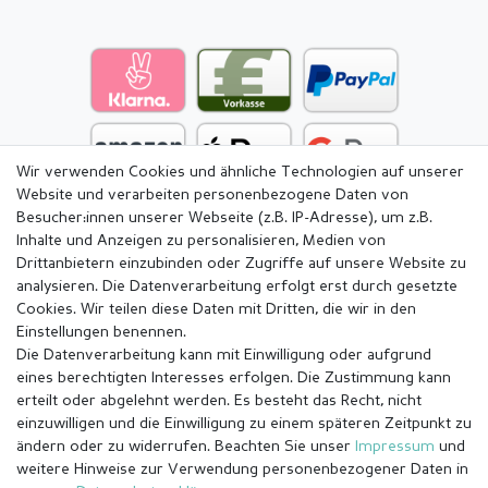
Wir verwenden Cookies und ähnliche Technologien auf unserer
Website und verarbeiten personenbezogene Daten von
Besucher:innen unserer Webseite (z.B. IP-Adresse), um z.B.
Inhalte und Anzeigen zu personalisieren, Medien von
Drittanbietern einzubinden oder Zugriffe auf unsere Website zu
analysieren. Die Datenverarbeitung erfolgt erst durch gesetzte
Cookies. Wir teilen diese Daten mit Dritten, die wir in den
Einstellungen benennen.
Die Datenverarbeitung kann mit Einwilligung oder aufgrund
eines berechtigten Interesses erfolgen. Die Zustimmung kann
erteilt oder abgelehnt werden. Es besteht das Recht, nicht
einzuwilligen und die Einwilligung zu einem späteren Zeitpunkt zu
ändern oder zu widerrufen. Beachten Sie unser
Impressum
und
weitere Hinweise zur Verwendung personenbezogener Daten in
Impressum
Daten­schutz­erklärung
AGB