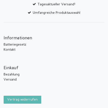
Tagesaktueller Versand¹
Umfangreiche Produktauswahl
Informationen
Batteriegesetz
Kontakt
Einkauf
Bezahlung
Versand
Vertrag widerrufen