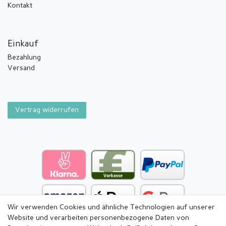
Kontakt
Einkauf
Bezahlung
Versand
Vertrag widerrufen
Wir verwenden Cookies und ähnliche Technologien auf unserer
Website und verarbeiten personenbezogene Daten von