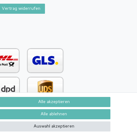
Vertrag widerrufen
Alle akzeptieren
Alle ablehnen
Auswahl akzeptieren
Kontakt
Vertrag widerrufen