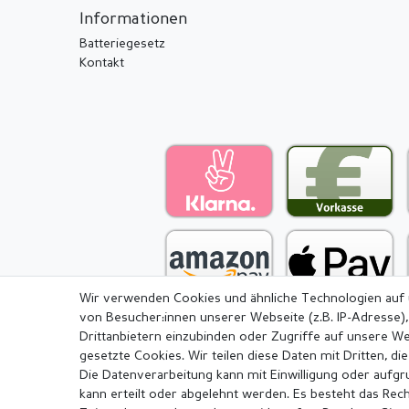
Informationen
Batteriegesetz
Kontakt
Wir verwenden Cookies und ähnliche Technologien auf
von Besucher:innen unserer Webseite (z.B. IP-Adresse),
Drittanbietern einzubinden oder Zugriffe auf unsere We
gesetzte Cookies. Wir teilen diese Daten mit Dritten, di
Die Datenverarbeitung kann mit Einwilligung oder aufg
Impressum
Daten­schutz­erkl
kann erteilt oder abgelehnt werden. Es besteht das Recht