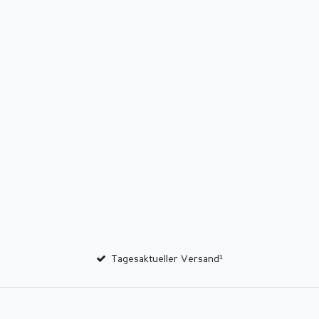
Tagesaktueller Versand¹