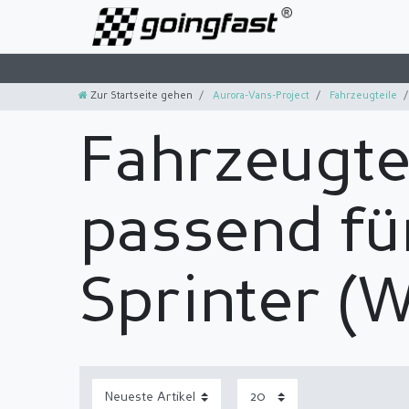
Zur Startseite gehen
Aurora-Vans-Project
Fahrzeugteile
Fahrzeugte
passend fü
Sprinter (W