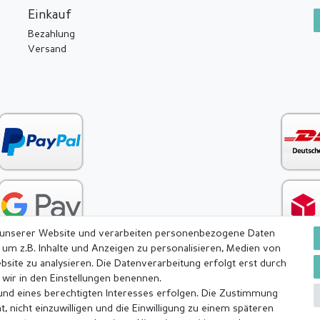
Einkauf
Bezahlung
Versand
 unserer Website und verarbeiten personenbezogene Daten
 um z.B. Inhalte und Anzeigen zu personalisieren, Medien von
bsite zu analysieren. Die Datenverarbeitung erfolgt erst durch
e wir in den Einstellungen benennen.
rund eines berechtigten Interesses erfolgen. Die Zustimmung
ärung
AGB
Barrierefreiheitserklärung
Widerrufs­recht
, nicht einzuwilligen und die Einwilligung zu einem späteren