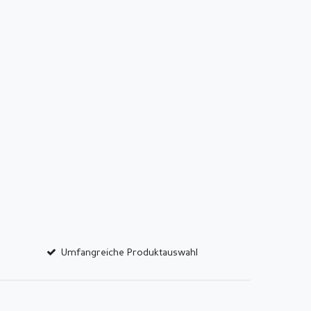
Umfangreiche Produktauswahl