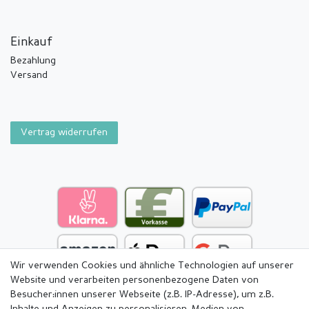
Einkauf
Bezahlung
Versand
Vertrag widerrufen
Wir verwenden Cookies und ähnliche Technologien auf unserer
Website und verarbeiten personenbezogene Daten von
Besucher:innen unserer Webseite (z.B. IP-Adresse), um z.B.