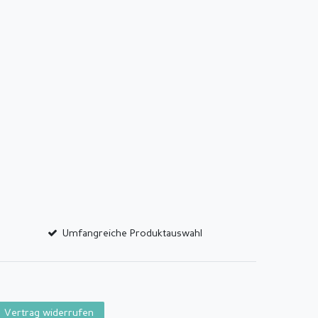
Umfangreiche Produktauswahl
Vertrag widerrufen