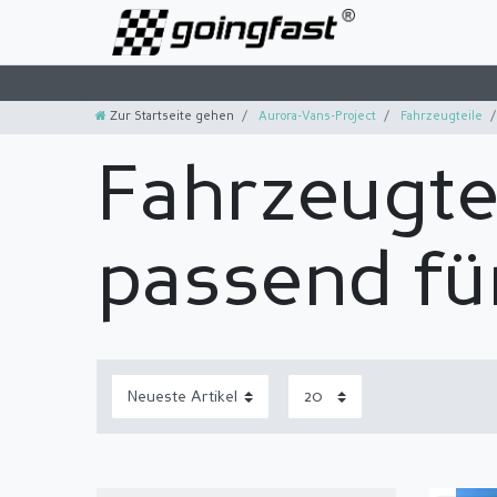
Zur Startseite gehen
Aurora-Vans-Project
Fahrzeugteile
Fahrzeugte
passend fü