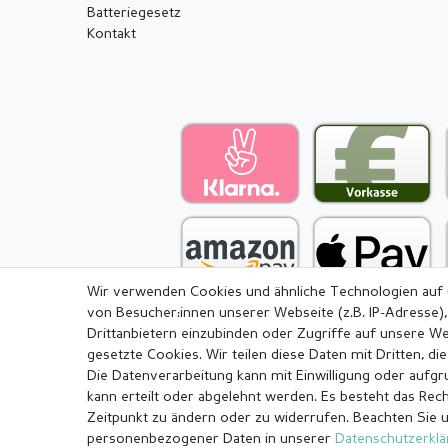
Batteriegesetz
Kontakt
Wir verwenden Cookies und ähnliche Technologien auf
von Besucher:innen unserer Webseite (z.B. IP-Adresse),
Drittanbietern einzubinden oder Zugriffe auf unsere We
gesetzte Cookies. Wir teilen diese Daten mit Dritten, di
Die Datenverarbeitung kann mit Einwilligung oder aufg
Impressum
Daten­schutz­erkl
kann erteilt oder abgelehnt werden. Es besteht das Recht
Zeitpunkt zu ändern oder zu widerrufen. Beachten Sie 
personenbezogener Daten in unserer
Daten­schutz­erkl