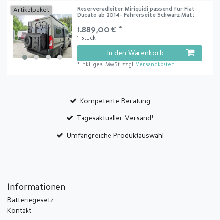
Reserveradleiter Miriquidi passend für Fiat
Artikelpaket
Ducato ab 2014- Fahrerseite Schwarz Matt
1.889,00 € *
1
Stück
In den Warenkorb
*
inkl. ges. MwSt.
zzgl.
Versandkosten
Kompetente Beratung
Tagesaktueller Versand¹
Umfangreiche Produktauswahl
Informationen
Batteriegesetz
Kontakt