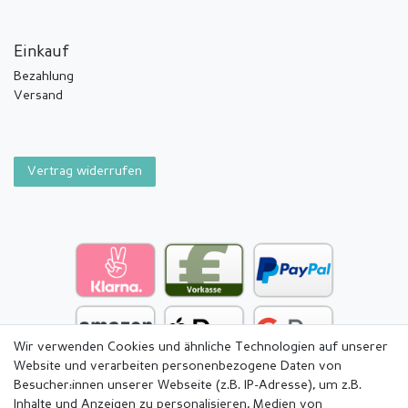
Einkauf
Bezahlung
Versand
Vertrag widerrufen
Wir verwenden Cookies und ähnliche Technologien auf unserer
Website und verarbeiten personenbezogene Daten von
Besucher:innen unserer Webseite (z.B. IP-Adresse), um z.B.
Inhalte und Anzeigen zu personalisieren, Medien von