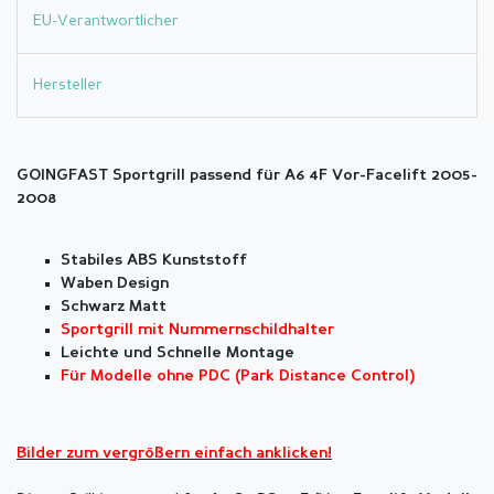
EU-Verantwortlicher
Hersteller
GOINGFAST Sportgrill passend für A6 4F Vor-Facelift 2005-
2008
Stabiles ABS Kunststoff
Waben Design
Schwarz Matt
Sportgrill mit Nummernschildhalter
Leichte und Schnelle Montage
Für Modelle ohne PDC (Park Distance Control)
Bilder zum vergrößern einfach anklicken!