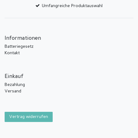
Umfangreiche Produktauswahl
Informationen
Batteriegesetz
Kontakt
Einkauf
Bezahlung
Versand
Vertrag widerrufen