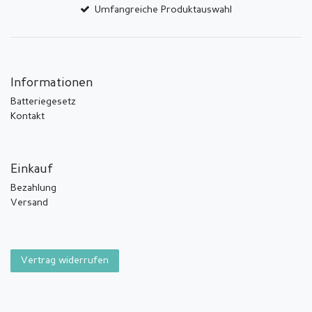
Umfangreiche Produktauswahl
Informationen
Batteriegesetz
Kontakt
Einkauf
Bezahlung
Versand
Vertrag widerrufen