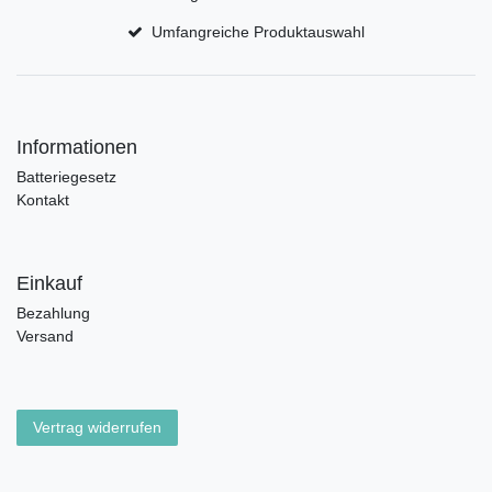
Umfangreiche Produktauswahl
Informationen
Batteriegesetz
Kontakt
Einkauf
Bezahlung
Versand
Vertrag widerrufen