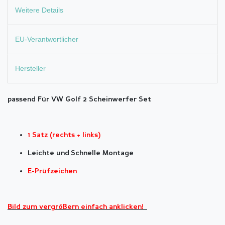
Weitere Details
EU-Verantwortlicher
Hersteller
passend Für VW Golf 2 Scheinwerfer Set
1 Satz (rechts + links)
Leichte und Schnelle Montage
E-Prüfzeichen
Bild zum vergrößern einfach anklicken!