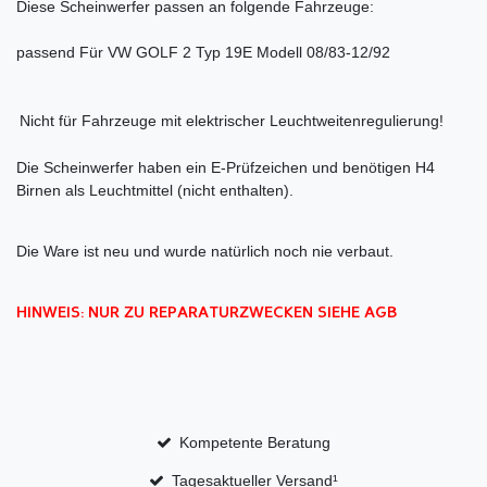
Diese Scheinwerfer passen an folgende Fahrzeuge:
passend Für VW GOLF 2 Typ 19E Modell 08/83-12/92
Nicht für Fahrzeuge mit elektrischer Leuchtweitenregulierung!
Die Scheinwerfer haben ein E-Prüfzeichen und benötigen H4
Birnen als Leuchtmittel (nicht enthalten).
Die Ware ist neu und wurde natürlich noch nie verbaut.
HINWEIS: NUR ZU REPARATURZWECKEN SIEHE AGB
Kompetente Beratung
Tagesaktueller Versand¹