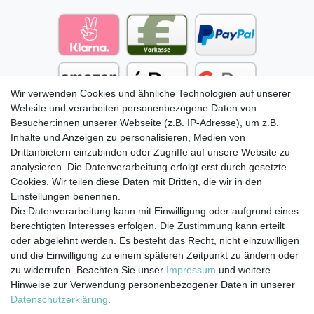
Wir verwenden Cookies und ähnliche Technologien auf unserer
Website und verarbeiten personenbezogene Daten von
Besucher:innen unserer Webseite (z.B. IP-Adresse), um z.B.
Inhalte und Anzeigen zu personalisieren, Medien von
Drittanbietern einzubinden oder Zugriffe auf unsere Website zu
analysieren. Die Datenverarbeitung erfolgt erst durch gesetzte
Cookies. Wir teilen diese Daten mit Dritten, die wir in den
Einstellungen benennen.
Die Datenverarbeitung kann mit Einwilligung oder aufgrund eines
berechtigten Interesses erfolgen. Die Zustimmung kann erteilt
oder abgelehnt werden. Es besteht das Recht, nicht einzuwilligen
und die Einwilligung zu einem späteren Zeitpunkt zu ändern oder
zu widerrufen. Beachten Sie unser
Impressum
und weitere
Hinweise zur Verwendung personenbezogener Daten in unserer
Impressum
Daten­schutz­erklärung
AGB
Daten­schutz­erklärung
.