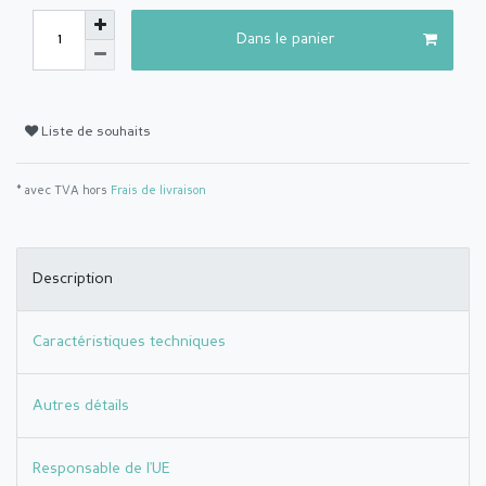
Dans le panier
Liste de souhaits
* avec TVA hors
Frais de livraison
Description
Caractéristiques techniques
Autres détails
Responsable de l'UE