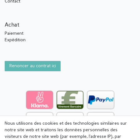
Contact
Achat
Paiement
Expédition
Renoncer au contrat ici
Nous utilisons des cookies et des technologies similaires sur
notre site web et traitons les données personnelles des
visiteurs de notre site web (par exemple, l'adresse IP), par