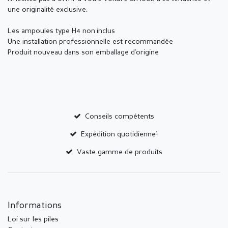
une originalité exclusive.
Les ampoules type H4 non inclus
Une installation professionnelle est recommandée
Produit nouveau dans son emballage d'origine
Conseils compétents
Expédition quotidienne¹
Vaste gamme de produits
Informations
Loi sur les piles