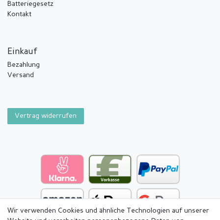
Batteriegesetz
Kontakt
Einkauf
Bezahlung
Versand
Vertrag widerrufen
Wir verwenden Cookies und ähnliche Technologien auf unserer