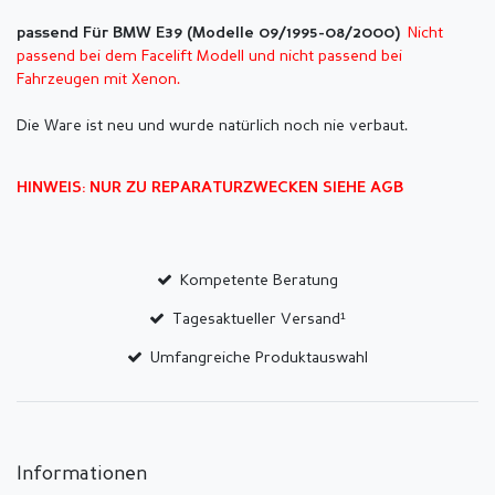
Nicht
passend Für BMW E39 (Modelle 09/1995-08/2000)
passend bei dem Facelift Modell und nicht passend bei
Fahrzeugen mit Xenon.
Die Ware ist neu und wurde natürlich noch nie verbaut.
HINWEIS: NUR ZU REPARATURZWECKEN SIEHE AGB
Kompetente Beratung
Tagesaktueller Versand¹
Umfangreiche Produktauswahl
Informationen