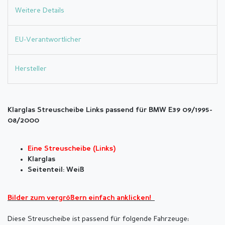
Weitere Details
EU-Verantwortlicher
Hersteller
Klarglas Streuscheibe Links passend für BMW E39 09/1995-
08/2000
Eine Streuscheibe (Links)
Klarglas
Seitenteil: Weiß
Bilder zum vergrößern einfach anklicken!
Diese Streuscheibe ist passend für folgende Fahrzeuge: