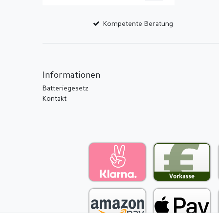
Kompetente Beratung
Informationen
Batteriegesetz
Kontakt