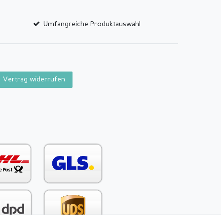
Umfangreiche Produktauswahl
Vertrag widerrufen