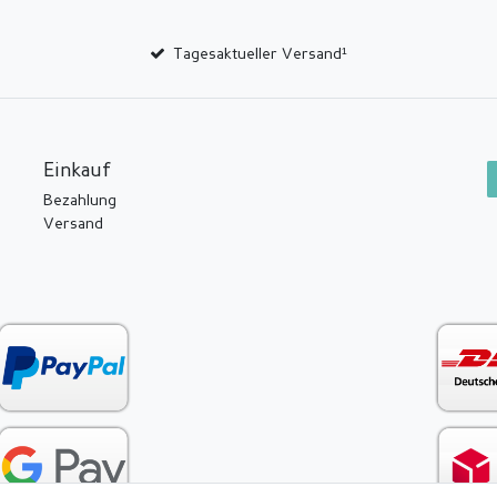
Tagesaktueller Versand¹
Einkauf
Bezahlung
Versand