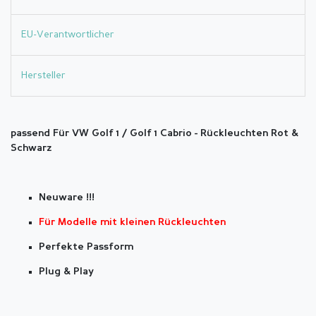
EU-Verantwortlicher
Hersteller
passend Für VW Golf 1 / Golf 1 Cabrio -
Rückleuchten Rot &
Schwarz
Neuware !!!
Für Modelle mit kleinen Rückleuchten
Perfekte Passform
Plug & Play