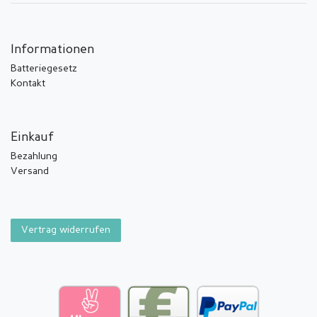
Informationen
Batteriegesetz
Kontakt
Einkauf
Bezahlung
Versand
Vertrag widerrufen