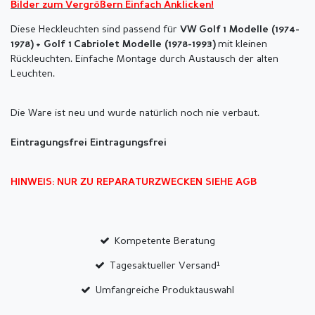
Bilder zum Vergrößern Einfach Anklicken!
Diese Heckleuchten sind passend für
VW
Golf 1 Modelle (
1974-
mit kleinen
1978)
+ Golf 1
Cabriolet Modelle (1978-1993)
Rückleuchten. Einfache Montage durch Austausch der alten
Leuchten.
Die Ware ist neu und wurde natürlich noch nie verbaut.
Eintragungsfrei Eintragungsfrei
HINWEIS: NUR ZU REPARATURZWECKEN SIEHE AGB
Kompetente Beratung
Tagesaktueller Versand¹
Umfangreiche Produktauswahl