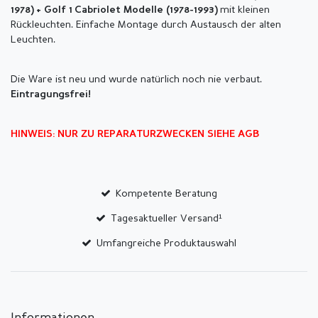
mit kleinen
1978)
+ Golf 1
Cabriolet Modelle (1978-1993)
Rückleuchten. Einfache Montage durch Austausch der alten
Leuchten.
Die Ware ist neu und wurde natürlich noch nie verbaut.
Eintragungsfrei!
HINWEIS: NUR ZU REPARATURZWECKEN SIEHE AGB
Kompetente Beratung
Tagesaktueller Versand¹
Umfangreiche Produktauswahl