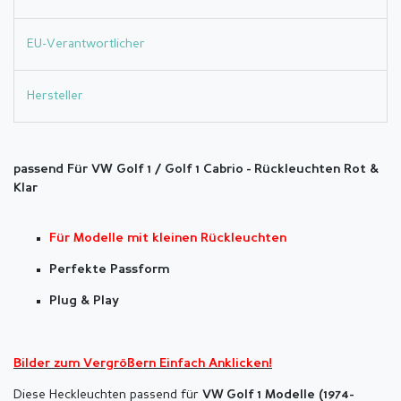
EU-Verantwortlicher
Hersteller
passend Für VW Golf 1 / Golf 1 Cabrio -
Rückleuchten Rot &
Klar
Für Modelle mit kleinen Rückleuchten
Perfekte Passform
Plug & Play
Bilder zum Vergrößern Einfach Anklicken!
Diese Heckleuchten passend für
VW
Go
lf 1 Modelle (
1974-