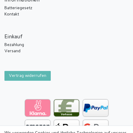
Informationen
Batteriegesetz
Kontakt
Einkauf
Bezahlung
Versand
Vertrag widerrufen