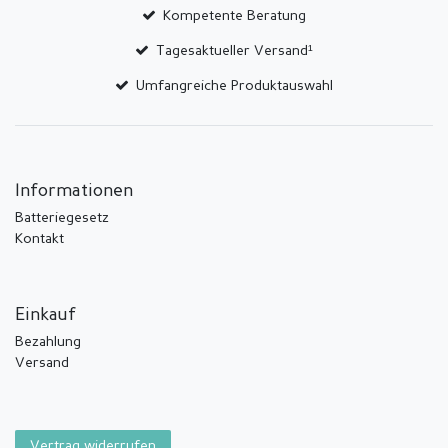
Kompetente Beratung
Tagesaktueller Versand¹
Umfangreiche Produktauswahl
Informationen
Batteriegesetz
Kontakt
Einkauf
Bezahlung
Versand
Vertrag widerrufen