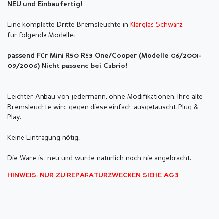
NEU und Einbaufertig!
Eine komplette Dritte Bremsleuchte in
Klarglas Schwarz
für folgende Modelle:
passend Für Mini R50 R53 One/Cooper (Modelle 06/2001-
09/2006) Nicht passend bei Cabrio!
Leichter Anbau von jedermann, ohne Modifikationen. Ihre alte
Bremsleuchte wird gegen diese einfach ausgetauscht. Plug &
Play.
Keine Eintragung nötig.
Die Ware ist neu und wurde natürlich noch nie angebracht.
HINWEIS: NUR ZU REPARATURZWECKEN SIEHE AGB