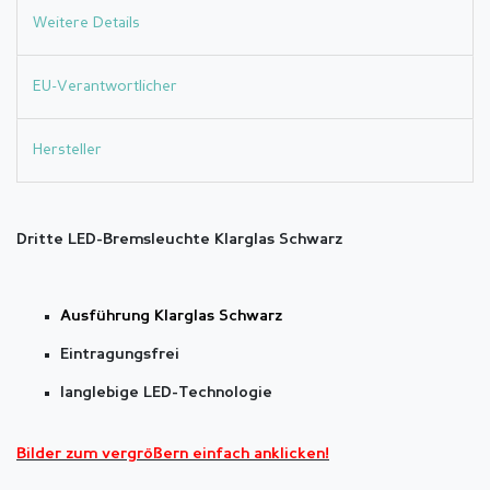
Weitere Details
EU-Verantwortlicher
Hersteller
Dritte LED-Bremsleuchte Klarglas Schwarz
Ausführung Klarglas Schwarz
Eintragungsfrei
langlebige LED-Technologie
Bilder zum vergrößern einfach anklicken!