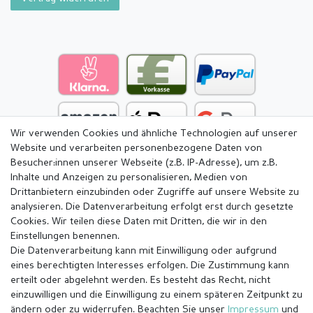
Wir verwenden Cookies und ähnliche Technologien auf unserer
Website und verarbeiten personenbezogene Daten von
Besucher:innen unserer Webseite (z.B. IP-Adresse), um z.B.
Inhalte und Anzeigen zu personalisieren, Medien von
Drittanbietern einzubinden oder Zugriffe auf unsere Website zu
analysieren. Die Datenverarbeitung erfolgt erst durch gesetzte
Cookies. Wir teilen diese Daten mit Dritten, die wir in den
Einstellungen benennen.
Die Datenverarbeitung kann mit Einwilligung oder aufgrund
eines berechtigten Interesses erfolgen. Die Zustimmung kann
erteilt oder abgelehnt werden. Es besteht das Recht, nicht
einzuwilligen und die Einwilligung zu einem späteren Zeitpunkt zu
ändern oder zu widerrufen. Beachten Sie unser
Impressum
und