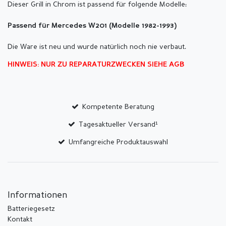
Dieser Grill in Chrom ist passend für folgende Modelle:
Passend für Mercedes W201 (Modelle 1982-1993)
Die Ware ist neu und wurde natürlich noch nie verbaut.
HINWEIS: NUR ZU REPARATURZWECKEN SIEHE AGB
Kompetente Beratung
Tagesaktueller Versand¹
Umfangreiche Produktauswahl
Informationen
Batteriegesetz
Kontakt