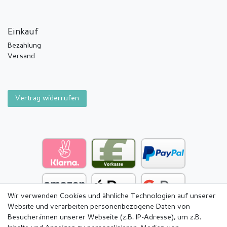
Einkauf
Bezahlung
Versand
Vertrag widerrufen
Wir verwenden Cookies und ähnliche Technologien auf unserer
Website und verarbeiten personenbezogene Daten von
Besucher:innen unserer Webseite (z.B. IP-Adresse), um z.B.