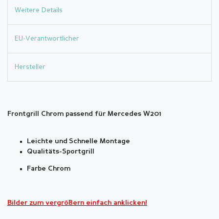
Weitere Details
EU-Verantwortlicher
Hersteller
Frontgrill Chrom passend für Mercedes W201
Leichte und Schnelle Montage
Qualitäts-Sportgrill
Farbe Chrom
Bilder zum vergrößern einfach anklicken!