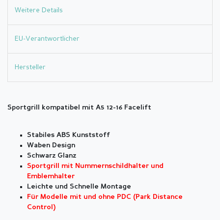
Weitere Details
EU-Verantwortlicher
Hersteller
Sportgrill kompatibel mit A5 12-16 Facelift
Stabiles ABS Kunststoff
Waben Design
Schwarz Glanz
Sportgrill mit Nummernschildhalter und
Emblemhalter
Leichte und Schnelle Montage
Für Modelle mit und ohne PDC (Park Distance
Control)