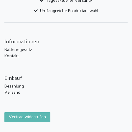
Tagesaktueller Versand¹
Umfangreiche Produktauswahl
Informationen
Batteriegesetz
Kontakt
Einkauf
Bezahlung
Versand
Vertrag widerrufen