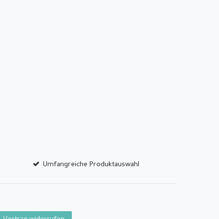
Umfangreiche Produktauswahl
Vertrag widerrufen