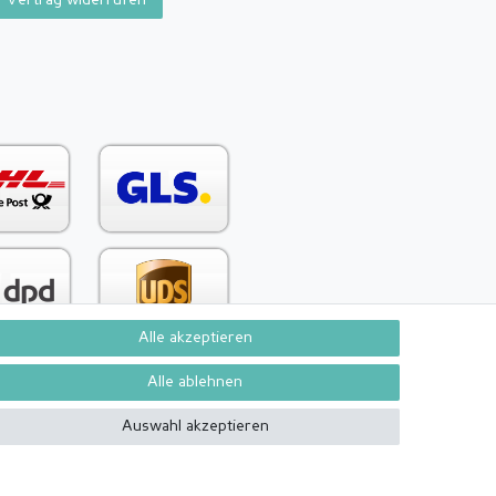
Alle akzeptieren
Alle ablehnen
Kontakt
Vertrag widerrufen
Auswahl akzeptieren