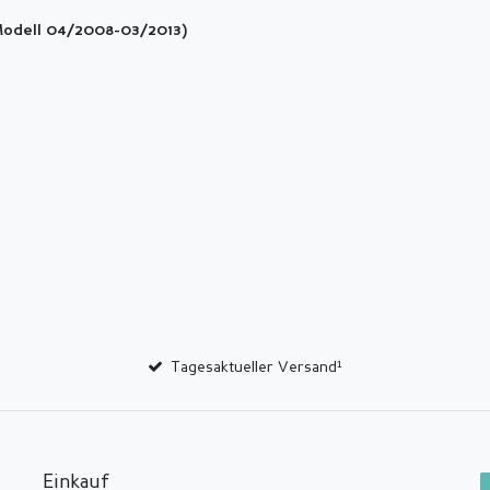
Modell 04/2008-03/2013)
Tagesaktueller Versand¹
Einkauf