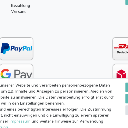
Bezahlung
Versand
 unserer Website und verarbeiten personenbezogene Daten
 um z.B. Inhalte und Anzeigen zu personalisieren, Medien von
bsite zu analysieren. Die Datenverarbeitung erfolgt erst durch
e wir in den Einstellungen benennen.
rund eines berechtigten Interesses erfolgen. Die Zustimmung
ärung
AGB
Barrierefreiheitserklärung
Widerrufs­recht
, nicht einzuwilligen und die Einwilligung zu einem späteren
unser
Impressum
und weitere Hinweise zur Verwendung
ärung
.