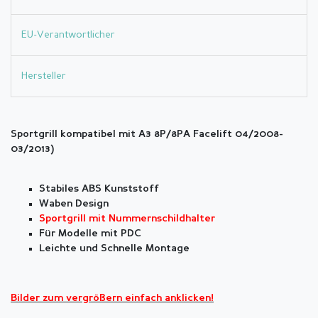
EU-Verantwortlicher
Hersteller
Sportgrill kompatibel mit A3 8P/8PA Facelift 04/2008-
03/2013)
Stabiles ABS Kunststoff
Waben Design
Sportgrill mit Nummernschildhalter
Für Modelle mit PDC
Leichte und Schnelle Montage
Bilder zum vergrößern einfach anklicken!