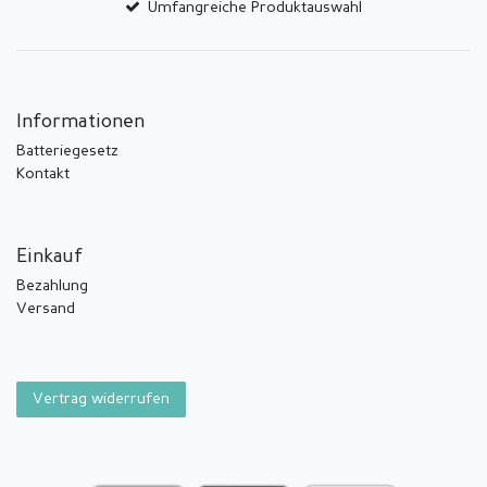
Umfangreiche Produktauswahl
Informationen
Batteriegesetz
Kontakt
Einkauf
Bezahlung
Versand
Vertrag widerrufen