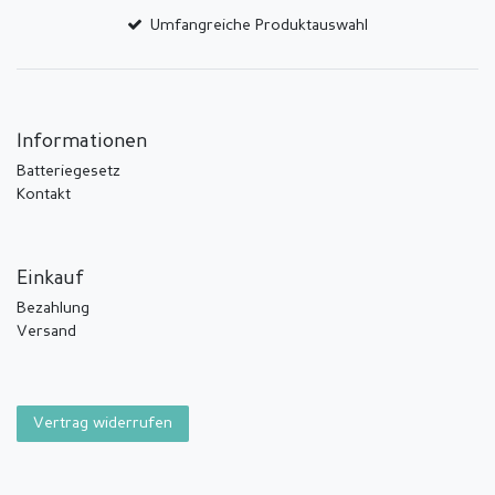
Umfangreiche Produktauswahl
Informationen
Batteriegesetz
Kontakt
Einkauf
Bezahlung
Versand
Vertrag widerrufen