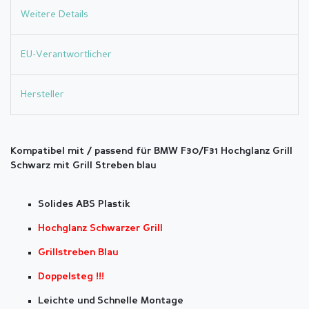
Weitere Details
EU-Verantwortlicher
Hersteller
Kompatibel mit / passend für BMW F30/F31 Hochglanz Grill
Schwarz mit Grill Streben blau
Solides ABS Plastik
Hochglanz Schwarzer Grill
Grillstreben Blau
Doppelsteg !!!
Leichte und Schnelle Montage