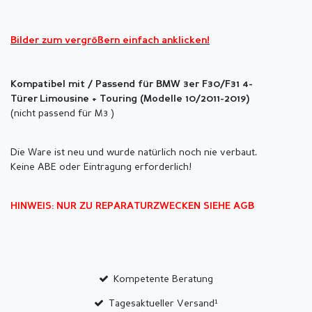
Bilder zum vergrößern einfach anklicken!
Kompatibel mit / Passend für BMW 3er F30/F31 4-
Türer
Limousine + Touring (Modelle 10/2011-2019)
(nicht passend für M3 )
Die Ware ist neu und wurde natürlich noch nie verbaut.
Keine ABE oder Eintragung erforderlich!
HINWEIS: NUR ZU REPARATURZWECKEN SIEHE AGB
Kompetente Beratung
Tagesaktueller Versand¹