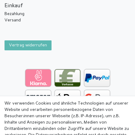
Einkauf
Bezahlung
Versand
Vertrag widerrufen
Wir verwenden Cookies und ähnliche Technologien auf unserer
Website und verarbeiten personenbezogene Daten von
Besucher:innen unserer Webseite (z.B. IP-Adresse), um z.B.
Inhalte und Anzeigen zu personalisieren, Medien von
Drittanbietern einzubinden oder Zugriffe auf unsere Website zu