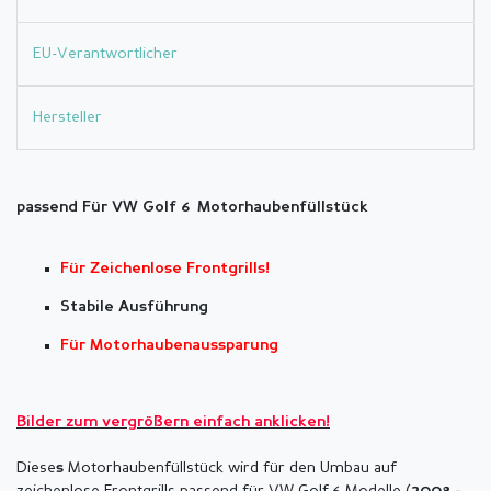
EU-Verantwortlicher
Hersteller
passend Für VW Golf 6 Motorhaubenfüllstück
Für Zeichenlose Frontgrills!
Stabile Ausführung
Für Motorhaubenaussparung
Bilder zum vergrößern einfach anklicken!
Diese
Motorhaubenfüllstück wird für den Umbau auf
s