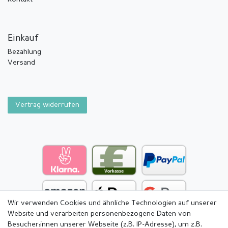
Einkauf
Bezahlung
Versand
Vertrag widerrufen
Wir verwenden Cookies und ähnliche Technologien auf unserer
Website und verarbeiten personenbezogene Daten von
Besucher:innen unserer Webseite (z.B. IP-Adresse), um z.B.