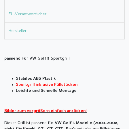
EU-Verantwortlicher
Hersteller
passend Für VW Golf 5 Sportgrill
Stabiles ABS Plastik
Sportgrill inklusive Füllstücken
Leichte und Schnelle Montage
Bilder zum vergrößern einfach anklicken!
Dieser Grill ist passend für
VW Golf 5 Modelle (2003-2008,