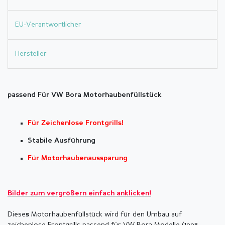
EU-Verantwortlicher
Hersteller
passend Für VW Bora Motorhaubenfüllstück
Für Zeichenlose Frontgrills!
Stabile Ausführung
Für Motorhaubenaussparung
Bilder zum vergrößern einfach anklicken!
Diese
Motorhaubenfüllstück wird für den Umbau auf
s