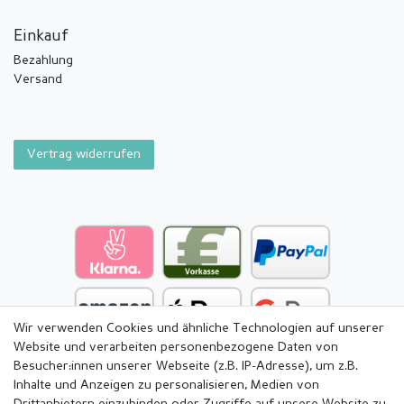
Einkauf
Bezahlung
Versand
Vertrag widerrufen
Wir verwenden Cookies und ähnliche Technologien auf unserer
Website und verarbeiten personenbezogene Daten von
Besucher:innen unserer Webseite (z.B. IP-Adresse), um z.B.
Inhalte und Anzeigen zu personalisieren, Medien von