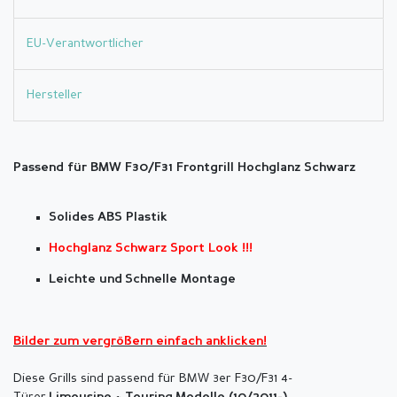
EU-Verantwortlicher
Hersteller
Passend für BMW F30/F31 Frontgrill Hochglanz Schwarz
Solides ABS Plastik
Hochglanz Schwarz Sport Look !!!
Leichte und Schnelle Montage
Bilder zum vergrößern einfach anklicken!
Diese Grills sind passend für BMW 3er F30/F31 4-