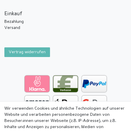
Einkauf
Bezahlung
Versand
Vertrag widerrufen
Wir verwenden Cookies und ähnliche Technologien auf unserer
Website und verarbeiten personenbezogene Daten von
Besucher:innen unserer Webseite (z.B. IP-Adresse), um z.B.
Inhalte und Anzeigen zu personalisieren, Medien von