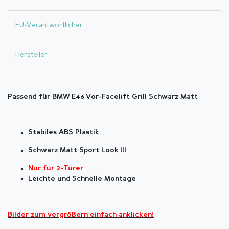
EU-Verantwortlicher
Hersteller
Passend für BMW E46
Vor-Facelift Grill Schwarz Matt
Stabiles ABS Plastik
Schwarz Matt Sport Look !!!
Nur für 2-Türer
Leichte und Schnelle Montage
Bilder zum vergrößern einfach anklicken!