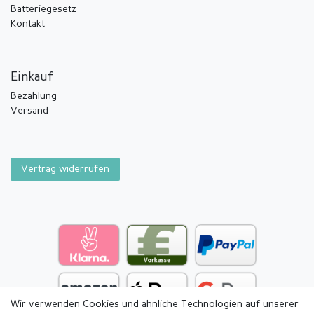
Batteriegesetz
Kontakt
Einkauf
Bezahlung
Versand
Vertrag widerrufen
Wir verwenden Cookies und ähnliche Technologien auf unserer