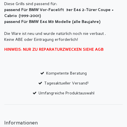
Diese Grills sind passend für:
passend Für BMW Vor-Facelift 3er E46 2-Türer Coupe +
Cabrio
(1999-2001)
passend Für BMW E46 M3 Modelle (alle Baujahre)
Die Ware ist neu und wurde natürlich noch nie verbaut .
Keine ABE oder Eintragung erforderlich!
HINWEIS: NUR ZU REPARATURZWECKEN SIEHE AGB
Kompetente Beratung
Tagesaktueller Versand¹
Umfangreiche Produktauswahl
Informationen