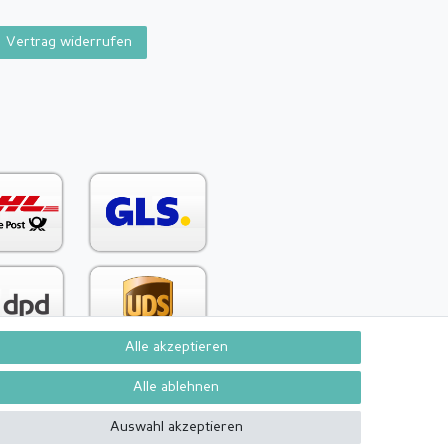
Vertrag widerrufen
Alle akzeptieren
Alle ablehnen
Kontakt
Vertrag widerrufen
Auswahl akzeptieren