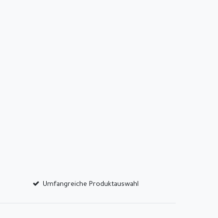
Umfangreiche Produktauswahl