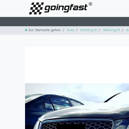
Zur Startseite gehen
Auto
Kühlergrill
Wabengrill
A