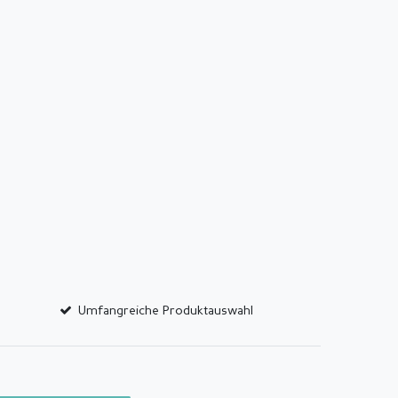
Umfangreiche Produktauswahl