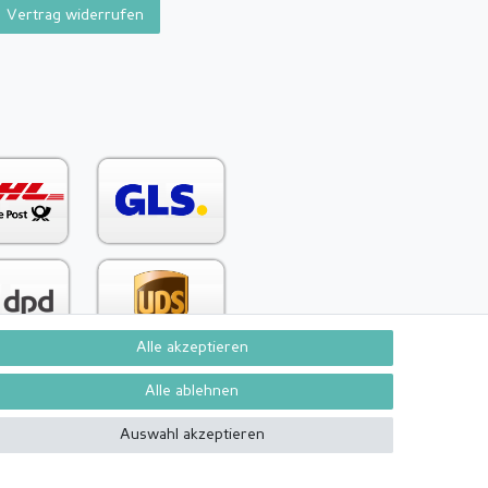
Vertrag widerrufen
Alle akzeptieren
Alle ablehnen
Kontakt
Vertrag widerrufen
Auswahl akzeptieren