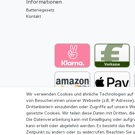
Informationen
Batteriegesetz
Kontakt
Wir verwenden Cookies und ähnliche Technologien auf
von Besucher:innen unserer Webseite (z.B. IP-Adresse),
Drittanbietern einzubinden oder Zugriffe auf unsere We
gesetzte Cookies. Wir teilen diese Daten mit Dritten, di
Die Datenverarbeitung kann mit Einwilligung oder aufg
Impressum
Daten­schutz­erkl
kann erteilt oder abgelehnt werden. Es besteht das Recht
Zeitpunkt zu ändern oder zu widerrufen. Beachten Sie 