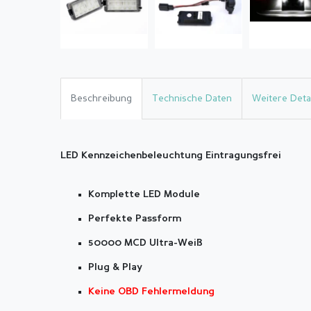
Beschreibung
Technische Daten
Weitere Detai
LED Kennzeichenbeleuchtung Eintragungsfrei
Komplette LED Module
Perfekte Passform
50000 MCD Ultra-Weiß
Plug & Play
Keine OBD Fehlermeldung