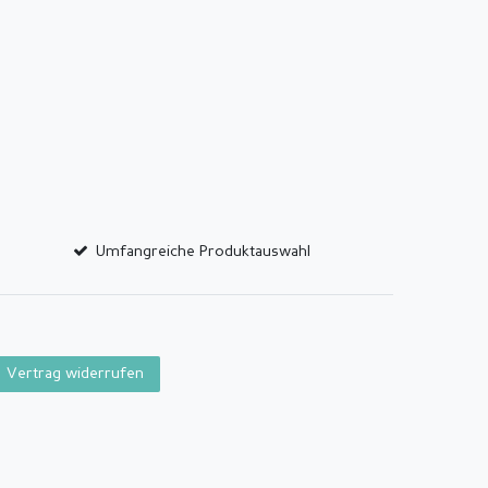
Umfangreiche Produktauswahl
Vertrag widerrufen