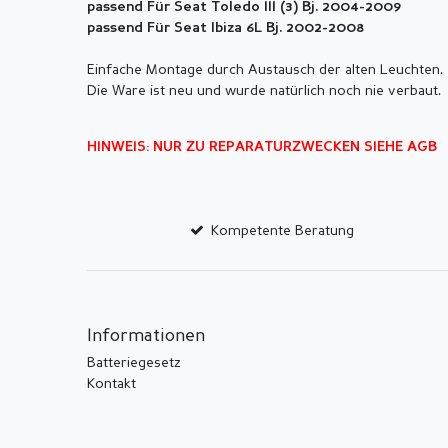
passend Für Seat Toledo III (3) Bj. 2004-2009
passend Für Seat Ibiza 6L Bj. 2002-2008
Einfache Montage durch Austausch der alten Leuchten.
Die Ware ist neu und wurde natürlich noch nie verbaut.
HINWEIS: NUR ZU REPARATURZWECKEN SIEHE AGB
Kompetente Beratung
Informationen
Batteriegesetz
Kontakt