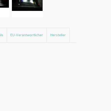
ls
EU-Verantwortlicher
Hersteller