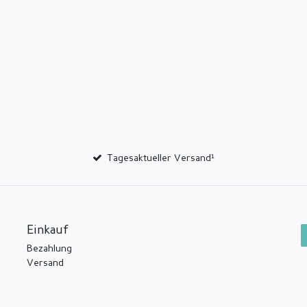
Tagesaktueller Versand¹
Einkauf
Bezahlung
Versand