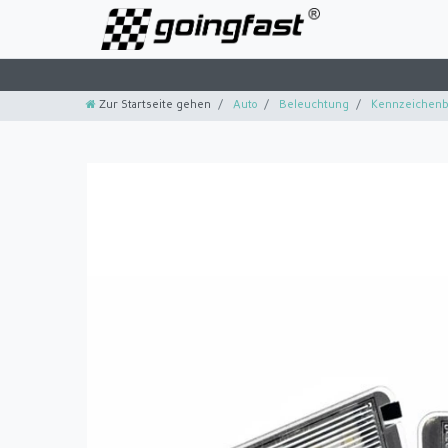
Zur Startseite gehen
Auto
Beleuchtung
Kennzeichenb