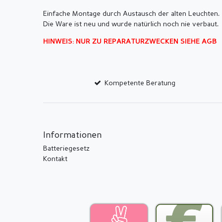
Einfache Montage durch Austausch der alten Leuchten.
Die Ware ist neu und wurde natürlich noch nie verbaut.
HINWEIS: NUR ZU REPARATURZWECKEN SIEHE AGB
Kompetente Beratung
Informationen
Batteriegesetz
Kontakt