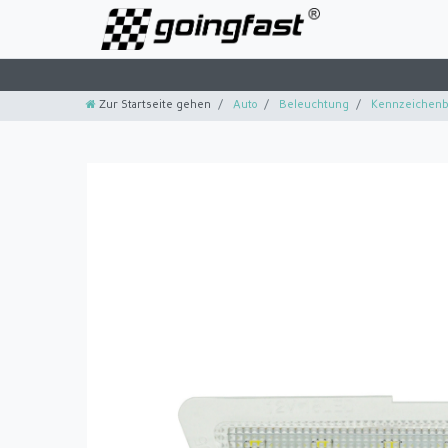
Zur Startseite gehen
Auto
Beleuchtung
Kennzeichenb