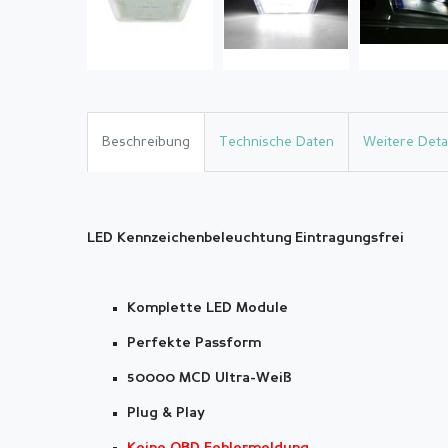
Beschreibung
Technische Daten
Weitere Detai
LED Kennzeichenbeleuchtung
Eintragungsfrei
Komplette LED Module
Perfekte Passform
50000 MCD Ultra-Weiß
Plug & Play