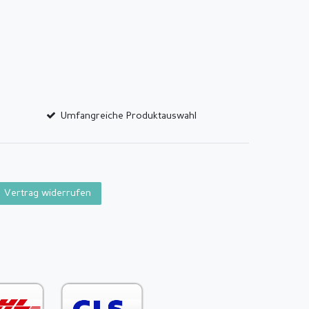
Umfangreiche Produktauswahl
Vertrag widerrufen