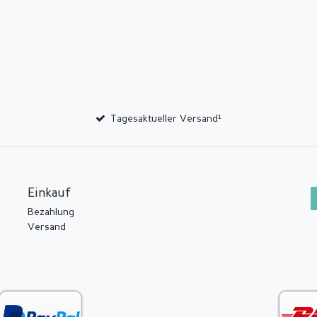
Tagesaktueller Versand¹
Einkauf
Bezahlung
Versand