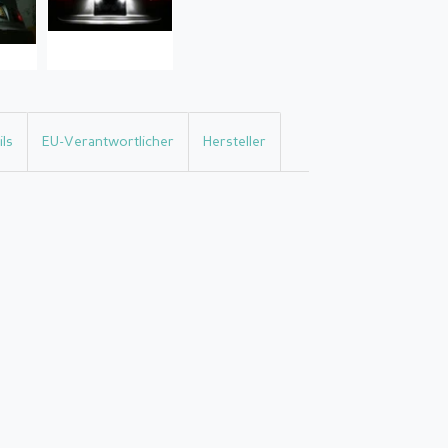
ls
EU-Verantwortlicher
Hersteller