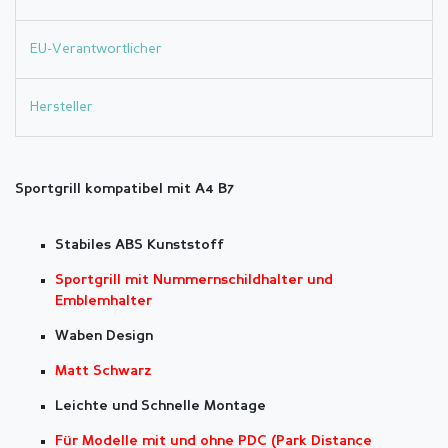
EU-Verantwortlicher
Hersteller
Sportgrill kompatibel mit A4 B7
Stabiles ABS Kunststoff
Sportgrill mit Nummernschildhalter und
Emblemhalter
Waben Design
Matt Schwarz
Leichte und Schnelle Montage
Für Modelle mit und ohne PDC (Park Distance