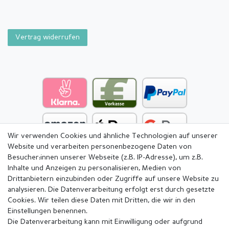
Vertrag widerrufen
Wir verwenden Cookies und ähnliche Technologien auf unserer
Website und verarbeiten personenbezogene Daten von
Besucher:innen unserer Webseite (z.B. IP-Adresse), um z.B.
Inhalte und Anzeigen zu personalisieren, Medien von
Drittanbietern einzubinden oder Zugriffe auf unsere Website zu
analysieren. Die Datenverarbeitung erfolgt erst durch gesetzte
Cookies. Wir teilen diese Daten mit Dritten, die wir in den
Einstellungen benennen.
Die Datenverarbeitung kann mit Einwilligung oder aufgrund