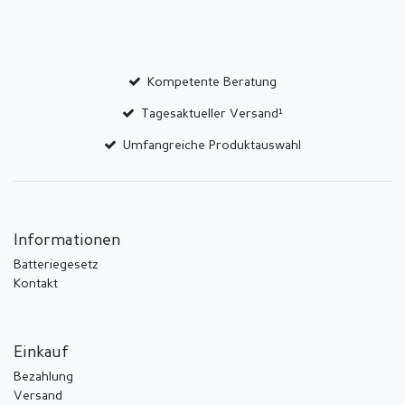
Kompetente Beratung
Tagesaktueller Versand¹
Umfangreiche Produktauswahl
Informationen
Batteriegesetz
Kontakt
Einkauf
Bezahlung
Versand