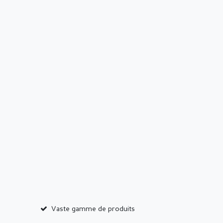
Vaste gamme de produits