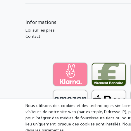
Informations
Loi sur les piles
Contact
Nous utilisons des cookies et des technologies similair
visiteurs de notre site web (par exemple, l'adresse IP), 
pour intégrer des médias de fournisseurs tiers ou pour 
lieu uniquement lorsque des cookies sont installés. 
dans les paramètres.