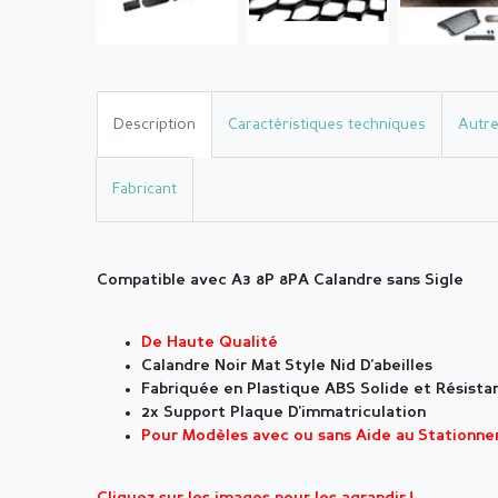
Description
Caractéristiques techniques
Autre
Fabricant
Compatible avec A3 8P 8PA Calandre sans Sigle
De Haute Qualité
Calandre Noir Mat
Style Nid D'abeilles
Fabriquée en Plastique ABS Solide et Résista
2x Support Plaque D'immatriculation
Pour Modèles avec ou sans Aide au Stationn