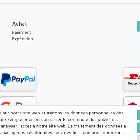
Achat
Paiement
Expédition
es sur notre site web et traitons les données personnelles des
par exemple pour personnaliser le contenu et les publicités,
analyser l'accès à notre site web. Le traitement des données a
Nous partageons ces données avec des tiers que nous nommons