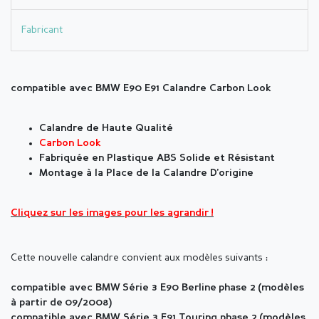
Fabricant
compatible avec BMW E90 E91 Calandre Carbon Look
Calandre de Haute Qualité
Carbon Look
Fabriquée en Plastique ABS Solide et Résistant
Montage à la Place de la Calandre D'origine
Cliquez sur les images pour les agrandir !
Cette nouvelle calandre convient aux modèles suivants :
compatible avec BMW Série 3 E90 Berline phase 2 (modèles
à partir de 09/2008)
compatible avec BMW Série 3 E91 Touring phase 2 (modèles