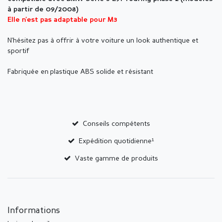
à partir de 09/2008)
Elle n'est pas adaptable pour M3
N'hésitez pas à offrir à votre voiture un look authentique et
sportif
Fabriquée en plastique ABS solide et résistant
Conseils compétents
Expédition quotidienne¹
Vaste gamme de produits
Informations