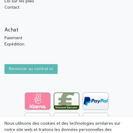
Loi sur les piles
Contact
Achat
Paiement
Expédition
Renoncer au contrat ici
Nous utilisons des cookies et des technologies similaires sur
notre site web et traitons les données personnelles des