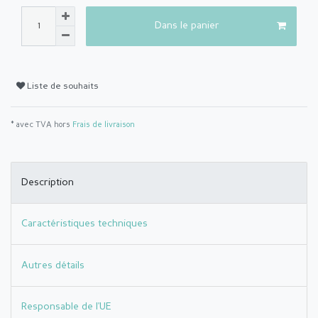
Dans le panier
Liste de souhaits
* avec TVA hors
Frais de livraison
Description
Caractéristiques techniques
Autres détails
Responsable de l'UE