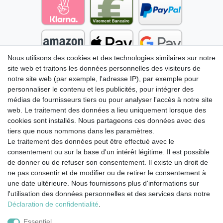
Nous utilisons des cookies et des technologies similaires sur notre
site web et traitons les données personnelles des visiteurs de
notre site web (par exemple, l'adresse IP), par exemple pour
personnaliser le contenu et les publicités, pour intégrer des
médias de fournisseurs tiers ou pour analyser l'accès à notre site
web. Le traitement des données a lieu uniquement lorsque des
cookies sont installés. Nous partageons ces données avec des
tiers que nous nommons dans les paramètres.
Le traitement des données peut être effectué avec le
consentement ou sur la base d'un intérêt légitime. Il est possible
de donner ou de refuser son consentement. Il existe un droit de
ne pas consentir et de modifier ou de retirer le consentement à
une date ultérieure. Nous fournissons plus d'informations sur
l'utilisation des données personnelles et des services dans notre
Mentions légales
Déclaration de confidentialité
Déclaration de confidentialité
.
Essentiel