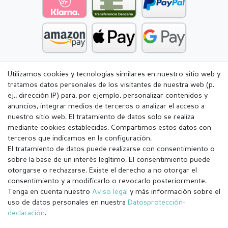
Utilizamos cookies y tecnologías similares en nuestro sitio web y
tratamos datos personales de los visitantes de nuestra web (p.
ej., dirección IP) para, por ejemplo, personalizar contenidos y
anuncios, integrar medios de terceros o analizar el acceso a
nuestro sitio web. El tratamiento de datos solo se realiza
mediante cookies establecidas. Compartimos estos datos con
terceros que indicamos en la configuración.
El tratamiento de datos puede realizarse con consentimiento o
sobre la base de un interés legítimo. El consentimiento puede
otorgarse o rechazarse. Existe el derecho a no otorgar el
consentimiento y a modificarlo o revocarlo posteriormente.
Tenga en cuenta nuestro
Aviso legal
y más información sobre el
Aviso legal
Política de Privacidad
uso de datos personales en nuestra
Datos­protección­
declaración
.
Condiciones generales (CGC)
Derecho de rescisión