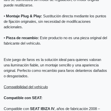
puede reutilizarse.
•
Montaje Plug & Play:
Sustitución directa mediante los puntos
de fijación originales, sin necesidad de modificaciones
adicionales.
•
Pieza de recambio:
Este producto no es una pieza original del
fabricante del vehículo.
Este juego de faros es la solución ideal para quienes valoran
una iluminación fiable, un montaje sencillo y una apariencia
original. Perfecto como recambio para faros delanteros dañados
o desgastados.
Compatibilidad del vehículo
Compatible con SEAT:
Compatible con
SEAT IBIZA IV
, años de fabricación 2008 –