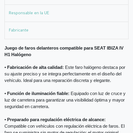
Responsable en la UE
Fabricante
Juego de faros delanteros compatible para SEAT IBIZA IV
H1 Halógeno
•
Fabricación de alta calidad:
Este faro halógeno destaca por
su ajuste preciso y se integra perfectamente en el diseño del
vehículo. Ideal para una reparación discreta y elegante.
•
Función de iluminación fiable:
Equipado con luz de cruce y
luz de carretera para garantizar una visibilidad óptima y mayor
seguridad en carretera.
•
Preparado para regulación eléctrica de alcance:
Compatible con vehículos con regulación eléctrica de faros. El
faro se suministra sin motor de regulación; el motor original