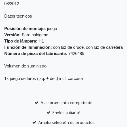
03/2012
Datos técnicos
Posición de montaje:
juego
Versión:
Faro halógeno
Tipo de lámpara:
H1
Función de iluminación:
con luz de cruce, con luz de carretera
Número de pieza del fabricante:
7426485
Volumen de suministro
1x juego de faros (izq. + der.) incl. carcasa
Asesoramiento competente
Envíos a diario¹
Amplia selección de productos