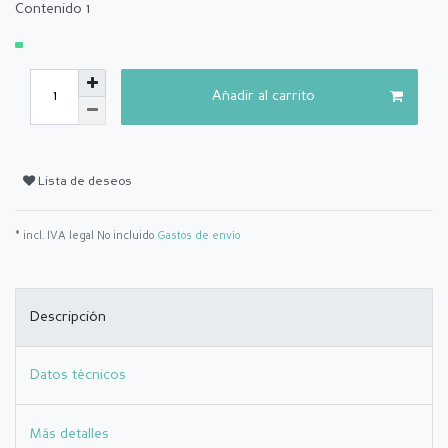
Contenido
1
Añadir al carrito
Lista de deseos
* incl. IVA legal No incluido
Gastos de envío
Descripción
Datos técnicos
Más detalles