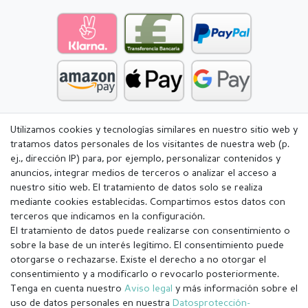
Utilizamos cookies y tecnologías similares en nuestro sitio web y
tratamos datos personales de los visitantes de nuestra web (p.
ej., dirección IP) para, por ejemplo, personalizar contenidos y
anuncios, integrar medios de terceros o analizar el acceso a
nuestro sitio web. El tratamiento de datos solo se realiza
mediante cookies establecidas. Compartimos estos datos con
terceros que indicamos en la configuración.
El tratamiento de datos puede realizarse con consentimiento o
sobre la base de un interés legítimo. El consentimiento puede
otorgarse o rechazarse. Existe el derecho a no otorgar el
consentimiento y a modificarlo o revocarlo posteriormente.
Tenga en cuenta nuestro
Aviso legal
y más información sobre el
Aviso legal
Política de Privacidad
uso de datos personales en nuestra
Datos­protección­