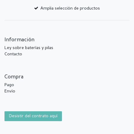
Amplia selección de productos
Información
Ley sobre baterías y pilas
Contacto
Compra
Pago
Envío
Desistir del contrato aquí