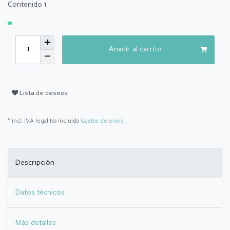
Contenido
1
Añadir al carrito
Lista de deseos
* incl. IVA legal No incluido
Gastos de envío
Descripción
Datos técnicos
Más detalles