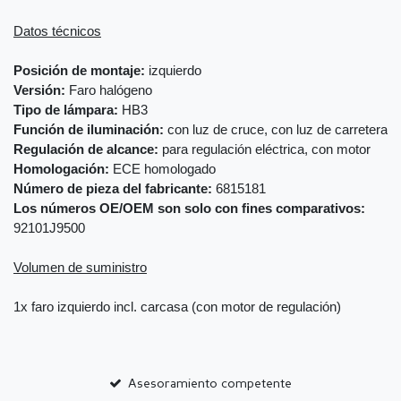
Datos técnicos
Posición de montaje:
izquierdo
Versión:
Faro halógeno
Tipo de lámpara:
HB3
Función de iluminación:
con luz de cruce, con luz de carretera
Regulación de alcance:
para regulación eléctrica, con motor
Homologación:
ECE homologado
Número de pieza del fabricante:
6815181
Los números OE/OEM son solo con fines comparativos:
92101J9500
Volumen de suministro
1x faro izquierdo incl. carcasa (con motor de regulación)
Asesoramiento competente