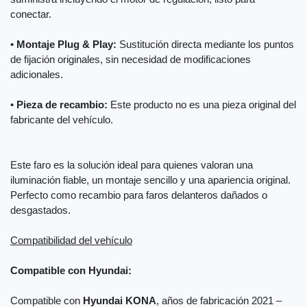
conectar.
•
Montaje Plug & Play:
Sustitución directa mediante los puntos
de fijación originales, sin necesidad de modificaciones
adicionales.
•
Pieza de recambio:
Este producto no es una pieza original del
fabricante del vehículo.
Este faro es la solución ideal para quienes valoran una
iluminación fiable, un montaje sencillo y una apariencia original.
Perfecto como recambio para faros delanteros dañados o
desgastados.
Compatibilidad del vehículo
Compatible con Hyundai:
Compatible con
Hyundai KONA
, años de fabricación 2021 –