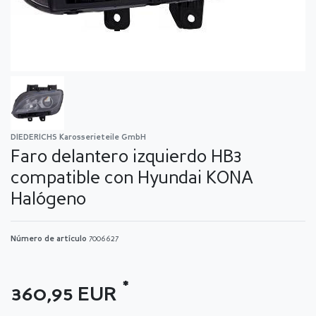
DIEDERICHS Karosserieteile GmbH
Faro delantero izquierdo HB3
compatible con Hyundai KONA
Halógeno
Número de artículo
7006627
*
360,95 EUR