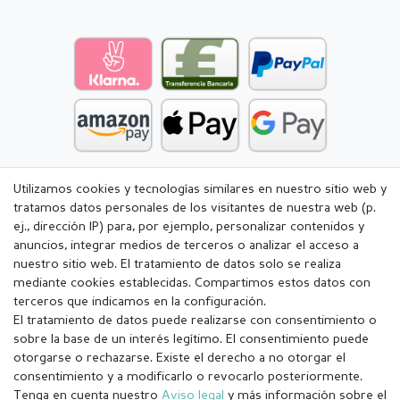
Utilizamos cookies y tecnologías similares en nuestro sitio web y
tratamos datos personales de los visitantes de nuestra web (p.
ej., dirección IP) para, por ejemplo, personalizar contenidos y
anuncios, integrar medios de terceros o analizar el acceso a
nuestro sitio web. El tratamiento de datos solo se realiza
mediante cookies establecidas. Compartimos estos datos con
terceros que indicamos en la configuración.
El tratamiento de datos puede realizarse con consentimiento o
sobre la base de un interés legítimo. El consentimiento puede
otorgarse o rechazarse. Existe el derecho a no otorgar el
consentimiento y a modificarlo o revocarlo posteriormente.
Tenga en cuenta nuestro
Aviso legal
y más información sobre el
Aviso legal
Política de Privacidad