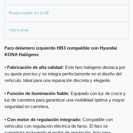
Responsable en la UE
Fabricante
Faro delantero izquierdo HB3 compatible con Hyundai
KONA Halógeno
•
Fabricación de alta calidad:
Este faro halógeno destaca por
su ajuste preciso y se integra perfectamente en el diseño del
vehículo. Ideal para una reparación discreta y elegante.
•
Función de iluminación fiable:
Equipado con luz de cruce y
luz de carretera para garantizar una visibilidad óptima y mayor
seguridad en carretera.
•
Con motor de regulación integrado:
Compatible con
vehículos con regulación eléctrica de faros. El faro se
suministra incluyendo el motor de regulación, listo para