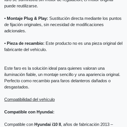
puede reutilizarse.
•
Montaje Plug & Play:
Sustitución directa mediante los puntos
de fijación originales, sin necesidad de modificaciones
adicionales.
•
Pieza de recambio:
Este producto no es una pieza original del
fabricante del vehículo.
Este faro es la solución ideal para quienes valoran una
iluminación fiable, un montaje sencillo y una apariencia original.
Perfecto como recambio para faros delanteros dañados o
desgastados.
Compatibilidad del vehículo
Compatible con Hyundai:
Compatible con
Hyundai i10 II
, años de fabricación 2013 –