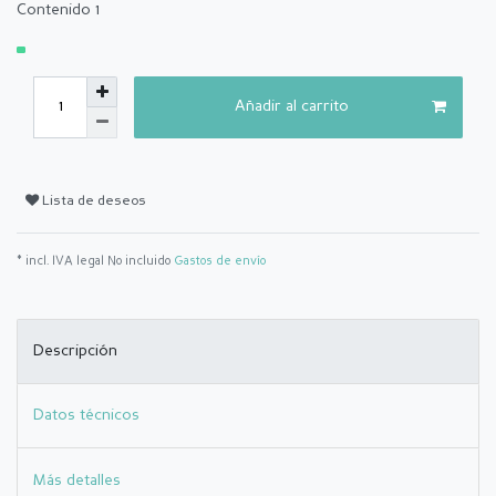
Contenido
1
Añadir al carrito
Lista de deseos
* incl. IVA legal No incluido
Gastos de envío
Descripción
Datos técnicos
Más detalles