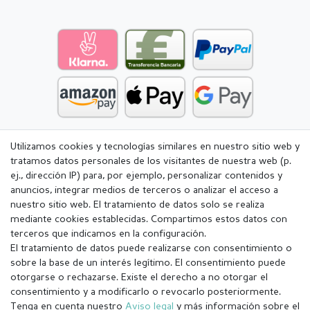
Utilizamos cookies y tecnologías similares en nuestro sitio web y
tratamos datos personales de los visitantes de nuestra web (p.
ej., dirección IP) para, por ejemplo, personalizar contenidos y
anuncios, integrar medios de terceros o analizar el acceso a
nuestro sitio web. El tratamiento de datos solo se realiza
mediante cookies establecidas. Compartimos estos datos con
terceros que indicamos en la configuración.
El tratamiento de datos puede realizarse con consentimiento o
sobre la base de un interés legítimo. El consentimiento puede
otorgarse o rechazarse. Existe el derecho a no otorgar el
consentimiento y a modificarlo o revocarlo posteriormente.
Tenga en cuenta nuestro
Aviso legal
y más información sobre el
Aviso legal
Política de Privacidad