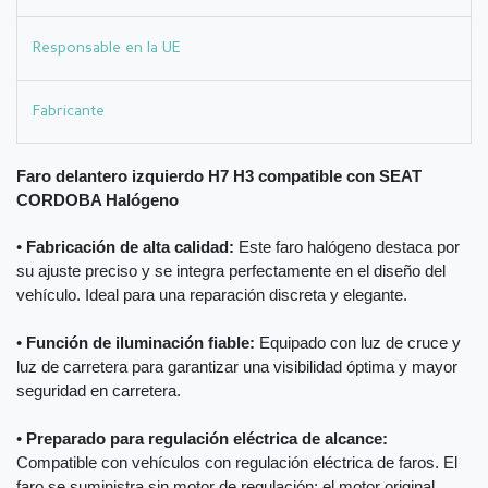
Responsable en la UE
Fabricante
Faro delantero izquierdo H7 H3 compatible con SEAT
CORDOBA Halógeno
•
Fabricación de alta calidad:
Este faro halógeno destaca por
su ajuste preciso y se integra perfectamente en el diseño del
vehículo. Ideal para una reparación discreta y elegante.
•
Función de iluminación fiable:
Equipado con luz de cruce y
luz de carretera para garantizar una visibilidad óptima y mayor
seguridad en carretera.
•
Preparado para regulación eléctrica de alcance:
Compatible con vehículos con regulación eléctrica de faros. El
faro se suministra sin motor de regulación; el motor original