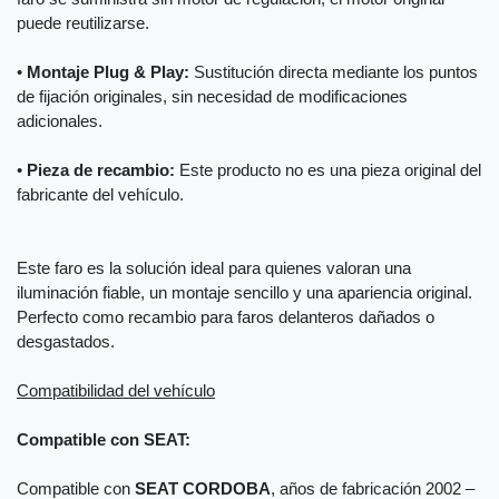
puede reutilizarse.
•
Montaje Plug & Play:
Sustitución directa mediante los puntos
de fijación originales, sin necesidad de modificaciones
adicionales.
•
Pieza de recambio:
Este producto no es una pieza original del
fabricante del vehículo.
Este faro es la solución ideal para quienes valoran una
iluminación fiable, un montaje sencillo y una apariencia original.
Perfecto como recambio para faros delanteros dañados o
desgastados.
Compatibilidad del vehículo
Compatible con SEAT:
Compatible con
SEAT CORDOBA
, años de fabricación 2002 –