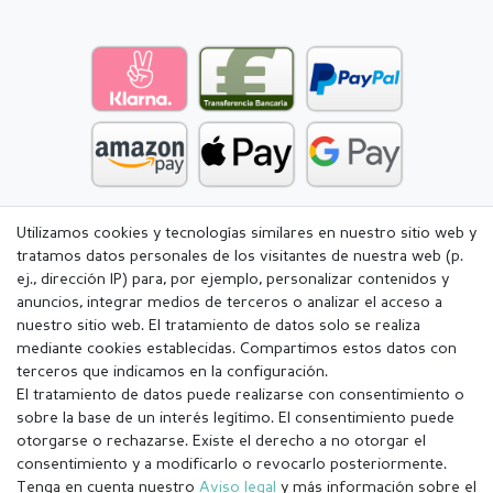
Utilizamos cookies y tecnologías similares en nuestro sitio web y
tratamos datos personales de los visitantes de nuestra web (p.
ej., dirección IP) para, por ejemplo, personalizar contenidos y
anuncios, integrar medios de terceros o analizar el acceso a
nuestro sitio web. El tratamiento de datos solo se realiza
mediante cookies establecidas. Compartimos estos datos con
terceros que indicamos en la configuración.
El tratamiento de datos puede realizarse con consentimiento o
sobre la base de un interés legítimo. El consentimiento puede
otorgarse o rechazarse. Existe el derecho a no otorgar el
consentimiento y a modificarlo o revocarlo posteriormente.
Tenga en cuenta nuestro
Aviso legal
y más información sobre el
Aviso legal
Política de Privacidad