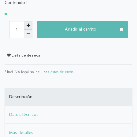
Contenido
1
Añadir al carrito
Lista de deseos
* incl. IVA legal No incluido
Gastos de envío
Descripción
Datos técnicos
Más detalles