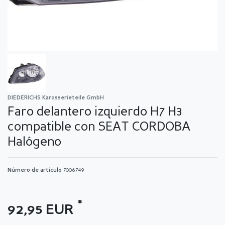
DIEDERICHS Karosserieteile GmbH
Faro delantero izquierdo H7 H3
compatible con SEAT CORDOBA
Halógeno
Número de artículo
7006749
*
92,95 EUR