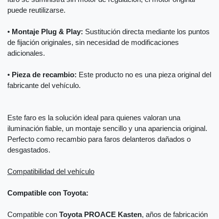
puede reutilizarse.
•
Montaje Plug & Play:
Sustitución directa mediante los puntos
de fijación originales, sin necesidad de modificaciones
adicionales.
•
Pieza de recambio:
Este producto no es una pieza original del
fabricante del vehículo.
Este faro es la solución ideal para quienes valoran una
iluminación fiable, un montaje sencillo y una apariencia original.
Perfecto como recambio para faros delanteros dañados o
desgastados.
Compatibilidad del vehículo
Compatible con Toyota:
Compatible con
Toyota PROACE Kasten
, años de fabricación