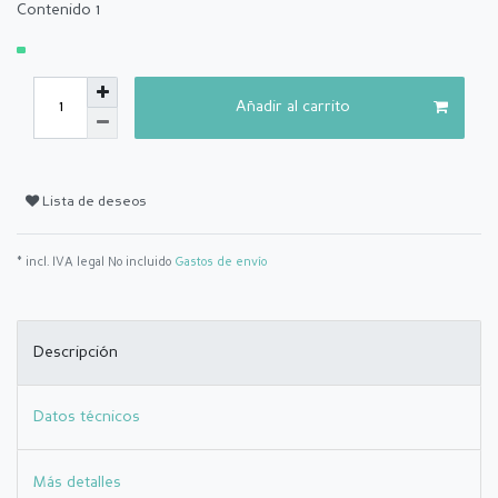
Contenido
1
Añadir al carrito
Lista de deseos
* incl. IVA legal No incluido
Gastos de envío
Descripción
Datos técnicos
Más detalles