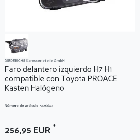
DIEDERICHS Karosserieteile GmbH
Faro delantero izquierdo H7 H1
compatible con Toyota PROACE
Kasten Halógeno
Número de artículo
7006603
*
256,95 EUR