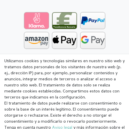
Utilizamos cookies y tecnologías similares en nuestro sitio web y
tratamos datos personales de los visitantes de nuestra web (p.
ej., dirección IP) para, por ejemplo, personalizar contenidos y
anuncios, integrar medios de terceros o analizar el acceso a
nuestro sitio web. El tratamiento de datos solo se realiza
mediante cookies establecidas. Compartimos estos datos con
terceros que indicamos en la configuración.
El tratamiento de datos puede realizarse con consentimiento o
sobre la base de un interés legítimo. El consentimiento puede
otorgarse o rechazarse. Existe el derecho a no otorgar el
consentimiento y a modificarlo o revocarlo posteriormente.
Tenga en cuenta nuestro
Aviso legal
y más información sobre el
Aviso legal
Política de Privacidad