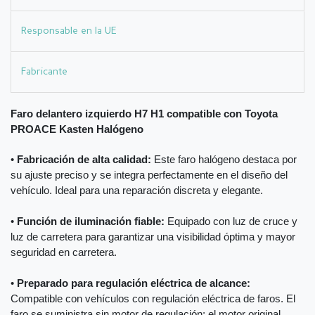
Responsable en la UE
Fabricante
Faro delantero izquierdo H7 H1 compatible con Toyota
PROACE Kasten Halógeno
•
Fabricación de alta calidad:
Este faro halógeno destaca por
su ajuste preciso y se integra perfectamente en el diseño del
vehículo. Ideal para una reparación discreta y elegante.
•
Función de iluminación fiable:
Equipado con luz de cruce y
luz de carretera para garantizar una visibilidad óptima y mayor
seguridad en carretera.
•
Preparado para regulación eléctrica de alcance:
Compatible con vehículos con regulación eléctrica de faros. El
faro se suministra sin motor de regulación; el motor original