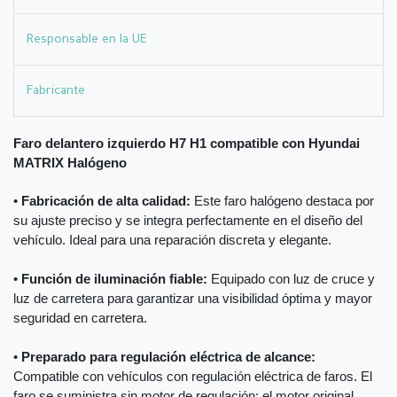
Responsable en la UE
Fabricante
Faro delantero izquierdo H7 H1 compatible con Hyundai
MATRIX Halógeno
•
Fabricación de alta calidad:
Este faro halógeno destaca por
su ajuste preciso y se integra perfectamente en el diseño del
vehículo. Ideal para una reparación discreta y elegante.
•
Función de iluminación fiable:
Equipado con luz de cruce y
luz de carretera para garantizar una visibilidad óptima y mayor
seguridad en carretera.
•
Preparado para regulación eléctrica de alcance:
Compatible con vehículos con regulación eléctrica de faros. El
faro se suministra sin motor de regulación; el motor original