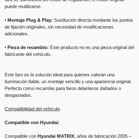
puede reutilizarse.
•
Montaje Plug & Play:
Sustitución directa mediante los puntos
de fijación originales, sin necesidad de modificaciones
adicionales.
•
Pieza de recambio:
Este producto no es una pieza original del
fabricante del vehículo.
Este faro es la solución ideal para quienes valoran una
iluminación fiable, un montaje sencillo y una apariencia original.
Perfecto como recambio para faros delanteros dañados o
desgastados.
Compatibilidad del vehículo
Compatible con Hyundai:
Compatible con
Hyundai MATRIX
, años de fabricación 2005 –