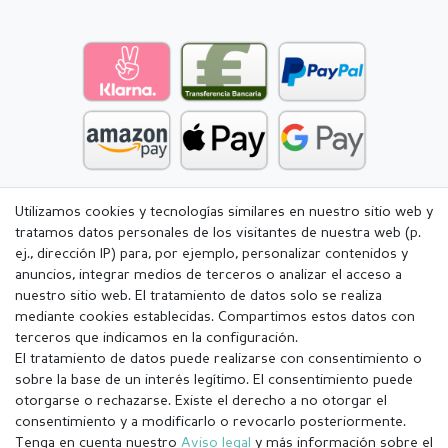
Utilizamos cookies y tecnologías similares en nuestro sitio web y
tratamos datos personales de los visitantes de nuestra web (p.
ej., dirección IP) para, por ejemplo, personalizar contenidos y
anuncios, integrar medios de terceros o analizar el acceso a
nuestro sitio web. El tratamiento de datos solo se realiza
mediante cookies establecidas. Compartimos estos datos con
terceros que indicamos en la configuración.
El tratamiento de datos puede realizarse con consentimiento o
sobre la base de un interés legítimo. El consentimiento puede
otorgarse o rechazarse. Existe el derecho a no otorgar el
consentimiento y a modificarlo o revocarlo posteriormente.
Tenga en cuenta nuestro
Aviso legal
y más información sobre el
Aviso legal
Política de Privacidad