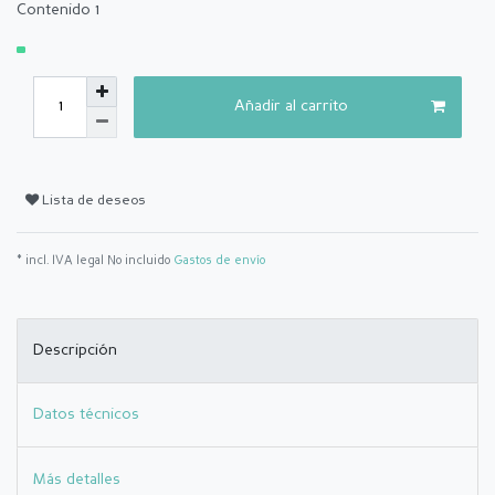
Contenido
1
Añadir al carrito
Lista de deseos
* incl. IVA legal No incluido
Gastos de envío
Descripción
Datos técnicos
Más detalles