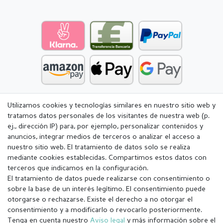
Utilizamos cookies y tecnologías similares en nuestro sitio web y
tratamos datos personales de los visitantes de nuestra web (p.
ej., dirección IP) para, por ejemplo, personalizar contenidos y
anuncios, integrar medios de terceros o analizar el acceso a
nuestro sitio web. El tratamiento de datos solo se realiza
mediante cookies establecidas. Compartimos estos datos con
terceros que indicamos en la configuración.
El tratamiento de datos puede realizarse con consentimiento o
sobre la base de un interés legítimo. El consentimiento puede
otorgarse o rechazarse. Existe el derecho a no otorgar el
consentimiento y a modificarlo o revocarlo posteriormente.
Tenga en cuenta nuestro
Aviso legal
y más información sobre el
Aviso legal
Política de Privacidad