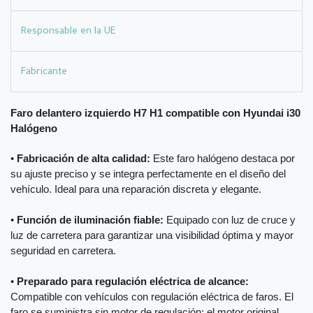
Responsable en la UE
Fabricante
Faro delantero izquierdo H7 H1 compatible con Hyundai i30
Halógeno
•
Fabricación de alta calidad:
Este faro halógeno destaca por
su ajuste preciso y se integra perfectamente en el diseño del
vehículo. Ideal para una reparación discreta y elegante.
•
Función de iluminación fiable:
Equipado con luz de cruce y
luz de carretera para garantizar una visibilidad óptima y mayor
seguridad en carretera.
•
Preparado para regulación eléctrica de alcance:
Compatible con vehículos con regulación eléctrica de faros. El
faro se suministra sin motor de regulación; el motor original