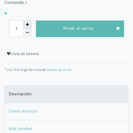
Contenido
1
Añadir al carrito
Lista de deseos
* incl. IVA legal No incluido
Gastos de envío
Descripción
Datos técnicos
Más detalles