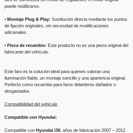
puede reutilizarse.
•
Montaje Plug & Play:
Sustitución directa mediante los puntos
de fijación originales, sin necesidad de modificaciones
adicionales.
•
Pieza de recambio:
Este producto no es una pieza original del
fabricante del vehículo.
Este faro es la solución ideal para quienes valoran una
iluminación fiable, un montaje sencillo y una apariencia original.
Perfecto como recambio para faros delanteros dañados o
desgastados.
Compatibilidad del vehículo
Compatible con Hyundai:
Compatible con
Hyundai i30
, años de fabricación 2007 – 2012